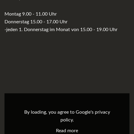
Montag 9.00 - 11.00 Uhr
Donnerstag 15.00 - 17.00 Uhr
-jeden 1. Donnerstag im Monat von 15.00 - 19.00 Uhr
By loading, you agree to Google's privacy
policy.
Read more