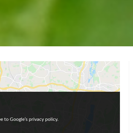
e to Google’s privacy policy.