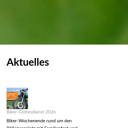
Aktuelles
Biker-Gottesdienst 2026
Biker-Wochenende rund um den