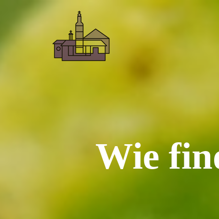
Wie fin