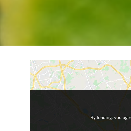
By loading, you agre