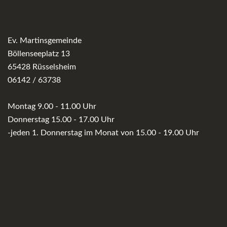
Ev. Martinsgemeinde
Böllenseeplatz 13
65428 Rüsselsheim
06142 / 63738
Montag 9.00 - 11.00 Uhr
Donnerstag 15.00 - 17.00 Uhr
-jeden 1. Donnerstag im Monat von 15.00 - 19.00 Uhr