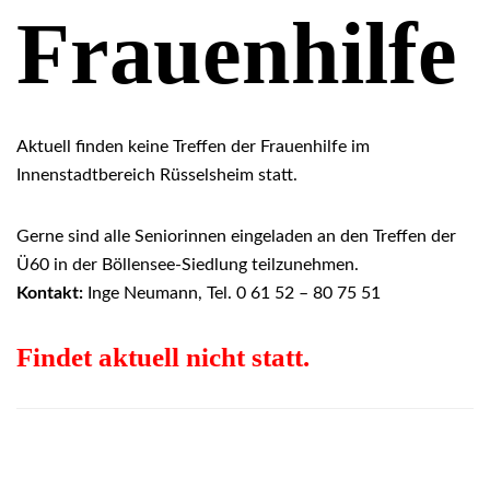
Frauenhilfe
Aktuell finden keine Treffen der Frauenhilfe im
Innenstadtbereich Rüsselsheim statt.
Gerne sind alle Seniorinnen eingeladen an den Treffen der
Ü60 in der Böllensee-Siedlung teilzunehmen.
Kontakt:
Inge Neumann, Tel. 0 61 52 – 80 75 51
Findet aktuell nicht statt.