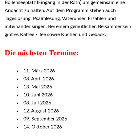
Böllenseeplatz (Eingang In der Röth) um gemeinsam eine
Andacht zu halten. Auf dem Programm stehen auch
Tageslosung, Psalmlesung, Vaterunser, Erzählen und
miteinander singen. Bei einem gemütlichen Beisammensein
gibt es Kaffee / Tee sowie Kuchen und Gebäck.
Die nächsten Termine:
11. März 2026
08. April 2026
13. Mai 2026
10. Juni 2026
08. Juli 2026
12. August 2026
09. September 2026
14. Oktober 2026