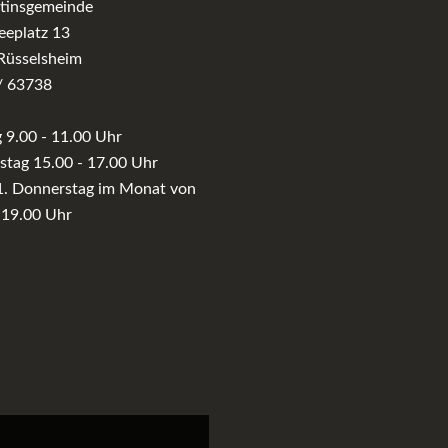
rtinsgemeinde
eeplatz 13
Rüsselsheim
/ 63738
9.00 - 11.00 Uhr
tag 15.00 - 17.00 Uhr
1. Donnerstag im Monat von
 19.00 Uhr