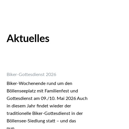
Aktuelles
Biker-Gottesdienst 2026
Biker-Wochenende rund um den
Böllenseeplatz mit Familienfest und
Gottesdienst am 09./10. Mai 2026 Auch
in diesem Jahr findet wieder der
traditionelle Biker-Gottesdienst in der
Böllensee-Siedlung statt – und das
nun…