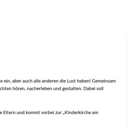
e ein, aber auch alle anderen die Lust haben! Gemeinsam
chten hören, nacherleben und gestalten. Dabei soll
e Eltern und kommt vorbei zur „Kinderkirche am