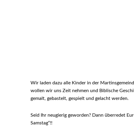
Wir laden dazu alle Kinder in der Martinsgemeind
wollen wir uns Zeit nehmen und Biblische Geschi
gemalt, gebastelt, gespielt und gelacht werden.
Seid Ihr neugierig geworden? Dann überredet Eur
Samstag“!!