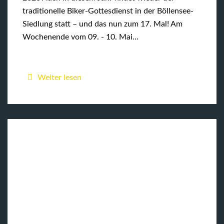
traditionelle Biker-Gottesdienst in der Böllensee-
Siedlung statt – und das nun zum 17. Mal! Am
Wochenende vom 09. - 10. Mai…
Weiter lesen