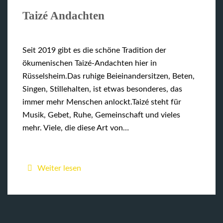
Taizé Andachten
Seit 2019 gibt es die schöne Tradition der
ökumenischen Taizé-Andachten hier in
Rüsselsheim.Das ruhige Beieinandersitzen, Beten,
Singen, Stillehalten, ist etwas besonderes, das
immer mehr Menschen anlockt.Taizé steht für
Musik, Gebet, Ruhe, Gemeinschaft und vieles
mehr. Viele, die diese Art von…
Weiter lesen