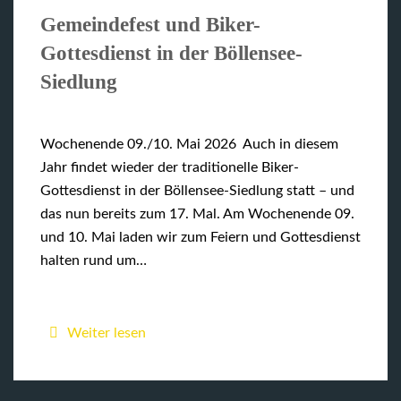
Gemeindefest und Biker-
Gottesdienst in der Böllensee-
Siedlung
Wochenende 09./10. Mai 2026 Auch in diesem
Jahr findet wieder der traditionelle Biker-
Gottesdienst in der Böllensee-Siedlung statt – und
das nun bereits zum 17. Mal. Am Wochenende 09.
und 10. Mai laden wir zum Feiern und Gottesdienst
halten rund um…
Weiter lesen