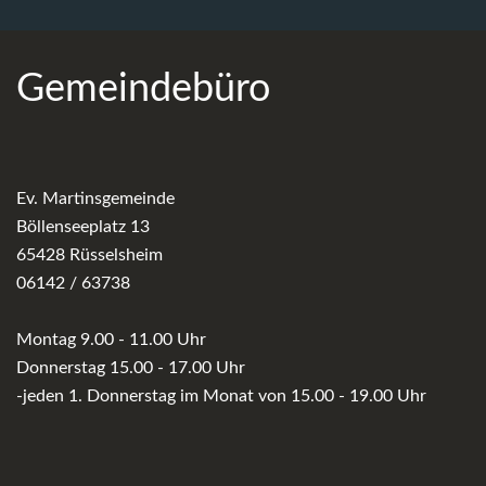
Gemeindebüro
Ev. Martinsgemeinde
Böllenseeplatz 13
65428 Rüsselsheim
06142 / 63738
Montag 9.00 - 11.00 Uhr
Donnerstag 15.00 - 17.00 Uhr
-jeden 1. Donnerstag im Monat von 15.00 - 19.00 Uhr