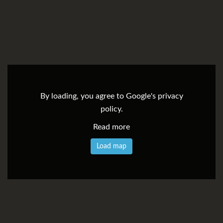
By loading, you agree to Google's privacy
policy.
Read more
Load map