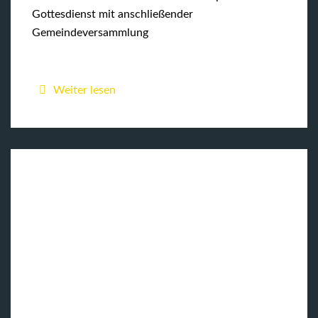
Gottesdienst mit anschließender
Gemeindeversammlung
Weiter lesen