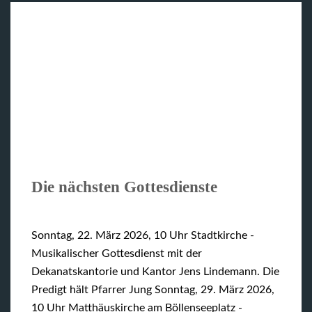
Die nächsten Gottesdienste
Sonntag, 22. März 2026, 10 Uhr Stadtkirche -
Musikalischer Gottesdienst mit der
Dekanatskantorie und Kantor Jens Lindemann. Die
Predigt hält Pfarrer Jung Sonntag, 29. März 2026,
10 Uhr Matthäuskirche am Böllenseeplatz -