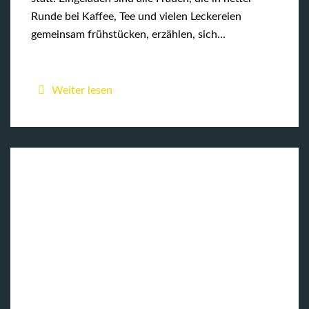
Runde bei Kaffee, Tee und vielen Leckereien
gemeinsam frühstücken, erzählen, sich…
Weiter lesen