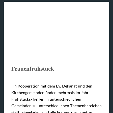
Frauenfrühstück
In Kooperation mit dem Ev. Dekanat und den
Kirchengemeinden finden mehrmals im Jahr
Frühstücks-Treffen in unterschiedlichen
Gemeinden zu unterschiedlichen Themenbereichen
statt. Eingeladen sind alle Frauen, die in netter