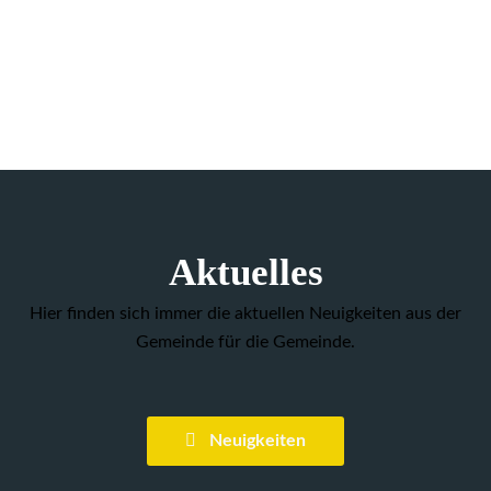
Aktuelles
Hier finden sich immer die aktuellen Neuigkeiten aus der
Gemeinde für die Gemeinde.
Neuigkeiten