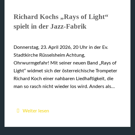
Richard Kochs „Rays of Light“
spielt in der Jazz-Fabrik
Donnerstag, 23. April 2026, 20 Uhr in der Ev.
Stadtkirche Rüsselsheim Achtung,
Ohrwurmgefahr! Mit seiner neuen Band „Rays of
Light“ widmet sich der österreichische Trompeter
Richard Koch einer nahbaren Liedhaftigkeit, die
man so rasch nicht wieder los wird. Anders als…
Weiter lesen