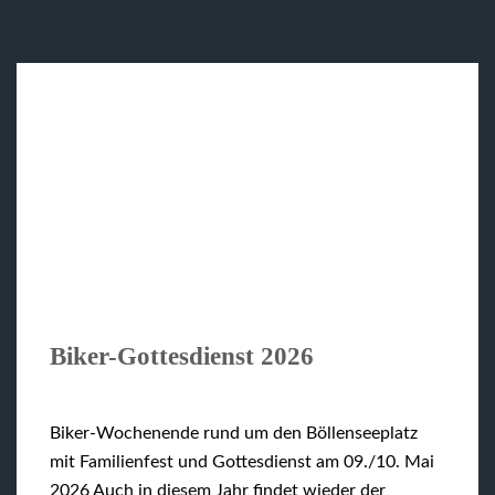
Biker-Gottesdienst 2026
Biker-Wochenende rund um den Böllenseeplatz
mit Familienfest und Gottesdienst am 09./10. Mai
2026 Auch in diesem Jahr findet wieder der